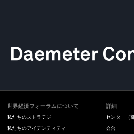
Daemeter Con
世界経済フォーラムについて
詳細
私たちのストラテジー
センター（
私たちのアイデンティティ
会合