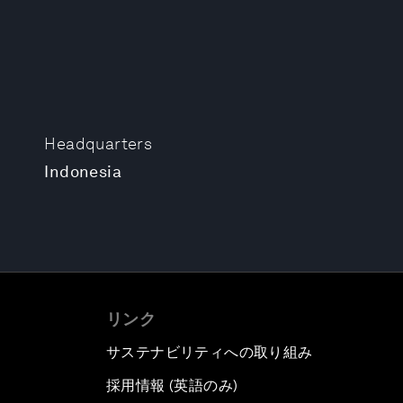
Headquarters
Indonesia
リンク
サステナビリティへの取り組み
採用情報 (英語のみ)
て