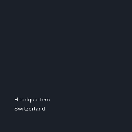
Headquarters
Switzerland