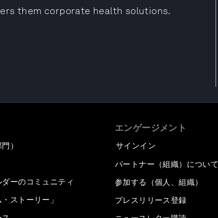
ers them corporate health solutions.
エンゲージメント
部門）
サインイン
パートナー（組織）につい
ルダーのコミュニティ
参加する（個人、組織）
ム・ストーリー」
プレスリリース登録
ース