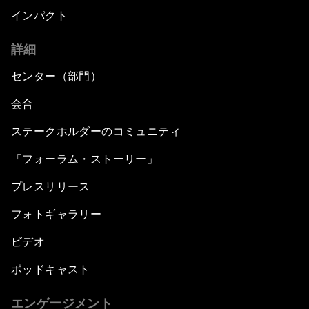
インパクト
詳細
センター（部門）
会合
ステークホルダーのコミュニティ
「フォーラム・ストーリー」
プレスリリース
フォトギャラリー
ビデオ
ポッドキャスト
エンゲージメント