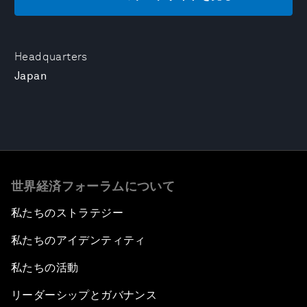
Headquarters
Japan
世界経済フォーラムについて
私たちのストラテジー
私たちのアイデンティティ
私たちの活動
リーダーシップとガバナンス