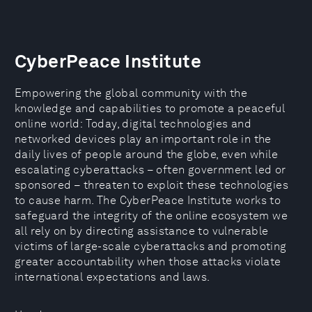
CyberPeace Institute
Empowering the global community with the
knowledge and capabilities to promote a peaceful
online world: Today, digital technologies and
networked devices play an important role in the
daily lives of people around the globe, even while
escalating cyberattacks – often government led or
sponsored – threaten to exploit these technologies
to cause harm. The CyberPeace Institute works to
safeguard the integrity of the online ecosystem we
all rely on by directing assistance to vulnerable
victims of large-scale cyberattacks and promoting
greater accountability when those attacks violate
international expectations and laws.