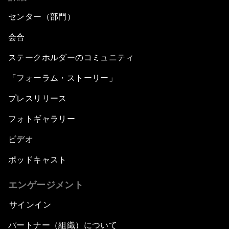
センター（部門）
会合
ステークホルダーのコミュニティ
「フォーラム・ストーリー」
プレスリリース
フォトギャラリー
ビデオ
ポッドキャスト
エンゲージメント
サインイン
パートナー（組織）について