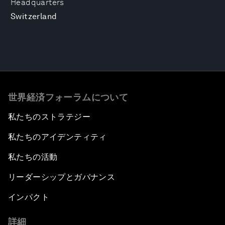
Headquarters
Switzerland
世界経済フォーラムについて
私たちのストラテジー
私たちのアイデンティティ
私たちの活動
リーダーシップとガバナンス
インパクト
詳細