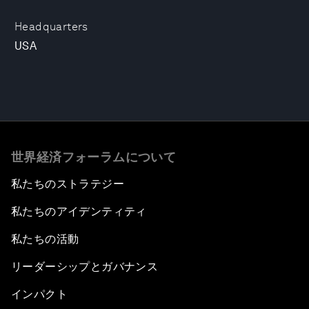
Headquarters
USA
世界経済フォーラムについて
私たちのストラテジー
私たちのアイデンティティ
私たちの活動
リーダーシップとガバナンス
インパクト