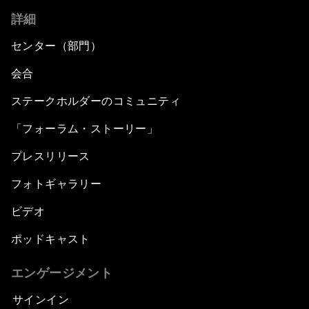
詳細
センター（部門）
会合
ステークホルダーのコミュニティ
「フォーラム・ストーリー」
プレスリリース
フォトギャラリー
ビデオ
ポッドキャスト
エンゲージメント
サインイン