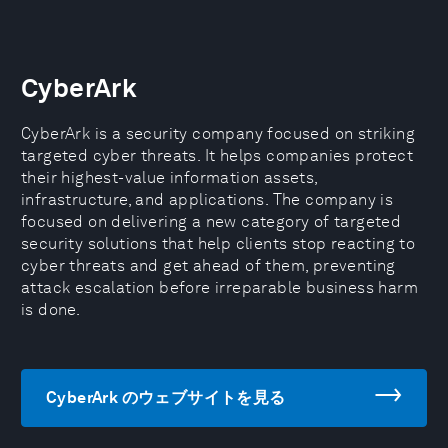
CyberArk
CyberArk is a security company focused on striking
targeted cyber threats. It helps companies protect
their highest-value information assets,
infrastructure, and applications. The company is
focused on delivering a new category of targeted
security solutions that help clients stop reacting to
cyber threats and get ahead of them, preventing
attack escalation before irreparable business harm
is done.
CyberArk のウェブサイトを見る