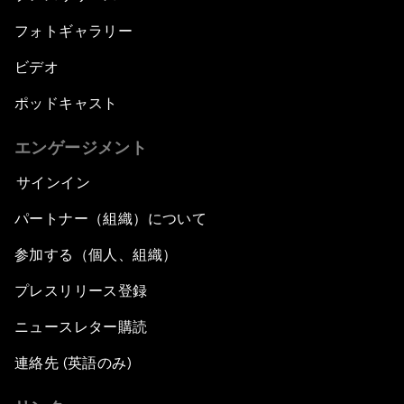
フォトギャラリー
ビデオ
ポッドキャスト
エンゲージメント
サインイン
パートナー（組織）について
参加する（個人、組織）
プレスリリース登録
ニュースレター購読
連絡先 (英語のみ)