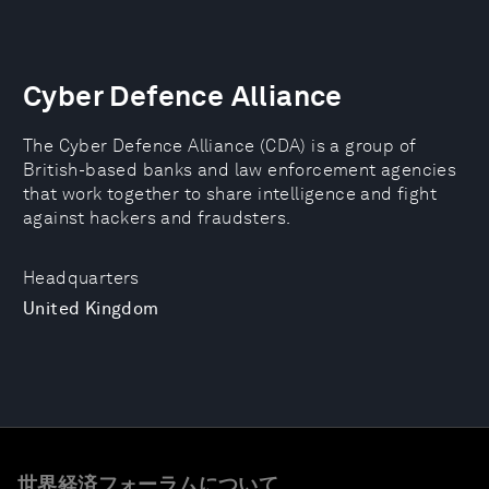
Cyber Defence Alliance
The Cyber Defence Alliance (CDA) is a group of
British-based banks and law enforcement agencies
that work together to share intelligence and fight
against hackers and fraudsters.
Headquarters
United Kingdom
世界経済フォーラムについて