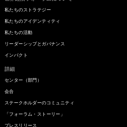
私たちのストラテジー
私たちのアイデンティティ
私たちの活動
リーダーシップとガバナンス
インパクト
詳細
センター（部門）
会合
ステークホルダーのコミュニティ
「フォーラム・ストーリー」
プレスリリース