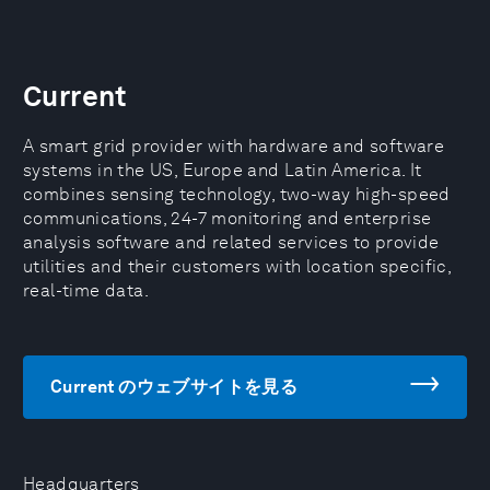
Current
A smart grid provider with hardware and software
systems in the US, Europe and Latin America. It
combines sensing technology, two-way high-speed
communications, 24-7 monitoring and enterprise
analysis software and related services to provide
utilities and their customers with location specific,
real-time data.
Current のウェブサイトを見る
Headquarters