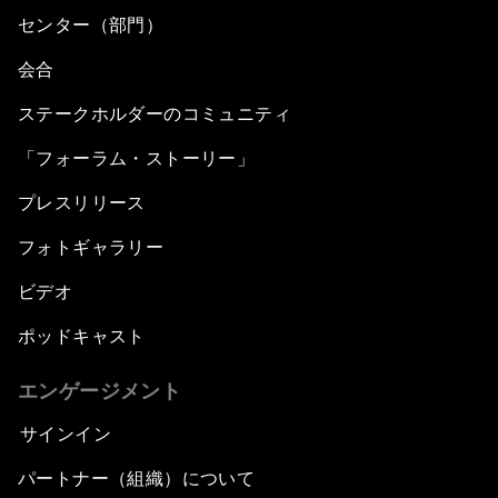
センター（部門）
会合
ステークホルダーのコミュニティ
「フォーラム・ストーリー」
プレスリリース
フォトギャラリー
ビデオ
ポッドキャスト
エンゲージメント
サインイン
パートナー（組織）について