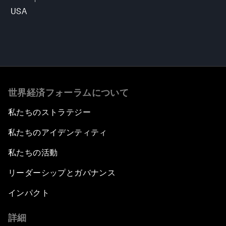
USA
世界経済フォーラムについて
私たちのストラテジー
私たちのアイデンティティ
私たちの活動
リーダーシップとガバナンス
インパクト
詳細