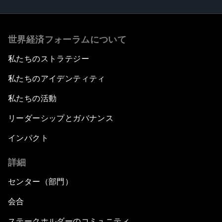
世界経済フォーラムについて
私たちのストラテジー
私たちのアイデンティティ
私たちの活動
リーダーシップとガバナンス
インパクト
詳細
センター（部門）
会合
ステークホルダーのコミュニティ