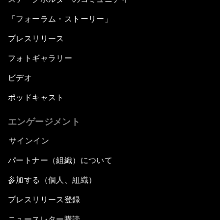
「フォーラム・ストーリー」
プレスリリース
フォトギャラリー
ビデオ
ポッドキャスト
エンゲージメント
サインイン
パートナー（組織）について
参加する（個人、組織）
プレスリリース登録
ニュースレター購読