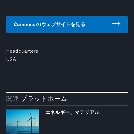
Cummins のウェブサイトを見る
Headquarters
USA
関連
プラットホーム
エネルギー、マテリアル