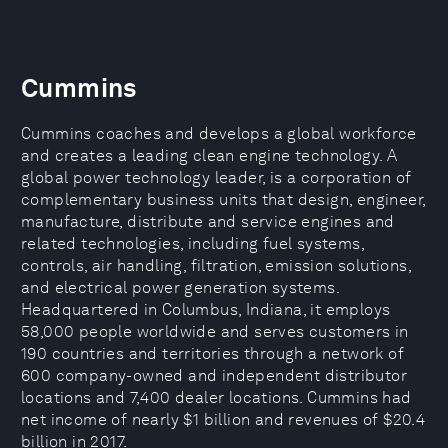
Cummins
Cummins coaches and develops a global workforce
and creates a leading clean engine technology. A
global power technology leader, is a corporation of
complementary business units that design, engineer,
manufacture, distribute and service engines and
related technologies, including fuel systems,
controls, air handling, filtration, emission solutions,
and electrical power generation systems.
Headquartered in Columbus, Indiana, it employs
58,000 people worldwide and serves customers in
190 countries and territories through a network of
600 company-owned and independent distributor
locations and 7,400 dealer locations. Cummins had
net income of nearly $1 billion and revenues of $20.4
billion in 2017.