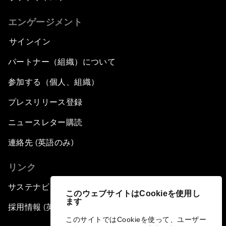
エンゲージメント
サインイン
パートナー（組織）について
参加する（個人、組織）
プレスリリース登録
ニュースレター購読
連絡先 (英語のみ)
リンク
サステナビリティへの取り組み
このウェブサイトはCookieを使用し
ます
採用情報 (英語のみ)
このサイトではCookieを使って、ユーザー