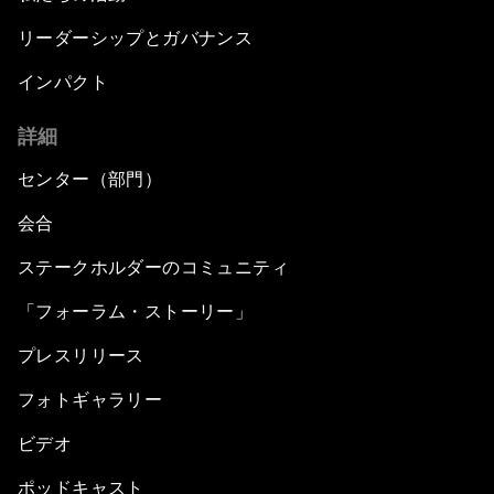
リーダーシップとガバナンス
インパクト
詳細
センター（部門）
会合
ステークホルダーのコミュニティ
「フォーラム・ストーリー」
プレスリリース
フォトギャラリー
ビデオ
ポッドキャスト