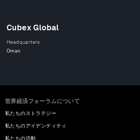
Cubex Global
Headquarters
Oman
世界経済フォーラムについて
私たちのストラテジー
私たちのアイデンティティ
私たちの活動