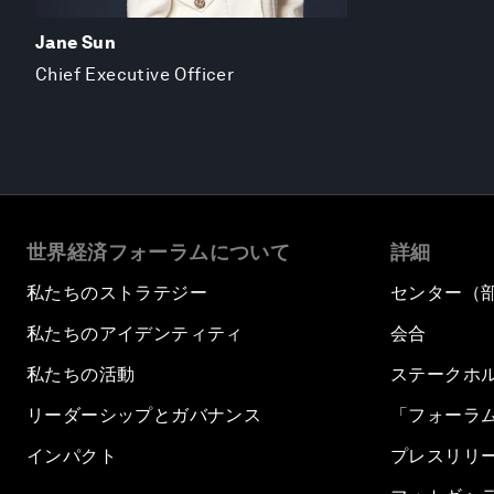
Jane Sun
Chief Executive Officer
世界経済フォーラムについて
詳細
私たちのストラテジー
センター（
私たちのアイデンティティ
会合
私たちの活動
ステークホ
リーダーシップとガバナンス
「フォーラ
インパクト
プレスリリ