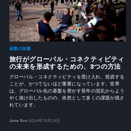
産業の深層
旅行がグローバル・コネクティビティ
の未来を形成するための、3つの方法
グローバル・コネクティビティを受け入れ、投資する
ことが、かつてないほど重要になっています。世界
は、グローバル化の基盤を脅かす長年の混乱からよう
やく抜け出したものの、依然として多くの課題が残さ
れています。
Jane Sun
2024年12月23日