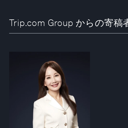
Trip.com Group からの寄稿