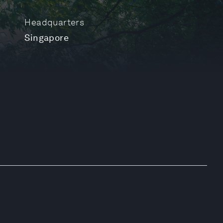
Headquarters
Singapore