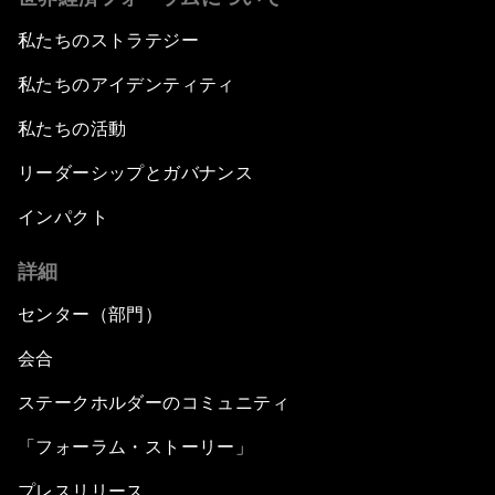
私たちのストラテジー
私たちのアイデンティティ
私たちの活動
リーダーシップとガバナンス
インパクト
詳細
センター（部門）
会合
ステークホルダーのコミュニティ
「フォーラム・ストーリー」
プレスリリース