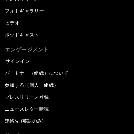
フォトギャラリー
ビデオ
ポッドキャスト
エンゲージメント
サインイン
パートナー（組織）について
参加する（個人、組織）
プレスリリース登録
ニュースレター購読
連絡先 (英語のみ)