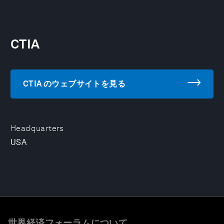
CTIA
CTIA のウェブサイトを見る
Headquarters
USA
世界経済フォーラムについて