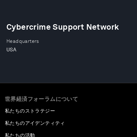
Cybercrime Support Network
Headquarters
USA
世界経済フォーラムについて
私たちのストラテジー
私たちのアイデンティティ
私たちの活動