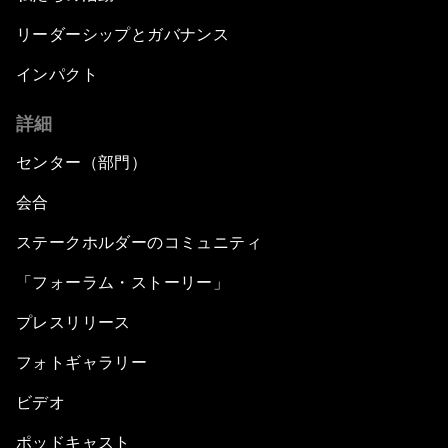
リーダーシップとガバナンス
インパクト
詳細
センター（部門）
会合
ステークホルダーのコミュニティ
「フォーラム・ストーリー」
プレスリリース
フォトギャラリー
ビデオ
ポッドキャスト