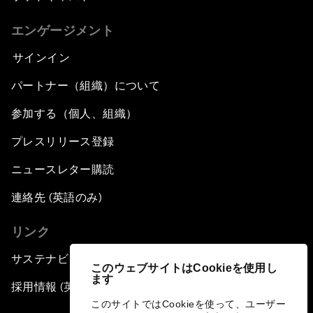
エンゲージメント
サインイン
パートナー（組織）について
参加する（個人、組織）
プレスリリース登録
ニュースレター購読
連絡先 (英語のみ)
リンク
サステナビリティへの取り組み
このウェブサイトはCookieを使用し
ます
採用情報 (英語のみ)
このサイトではCookieを使って、ユーザー