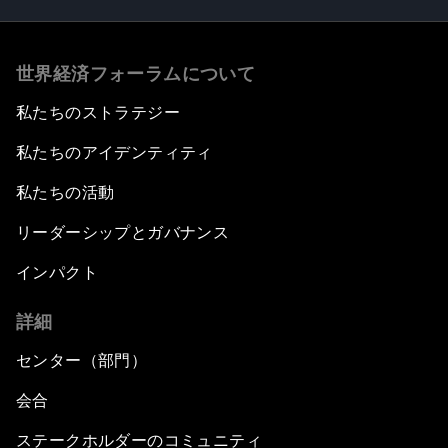
世界経済フォーラムについて
私たちのストラテジー
私たちのアイデンティティ
私たちの活動
リーダーシップとガバナンス
インパクト
詳細
センター（部門）
会合
ステークホルダーのコミュニティ