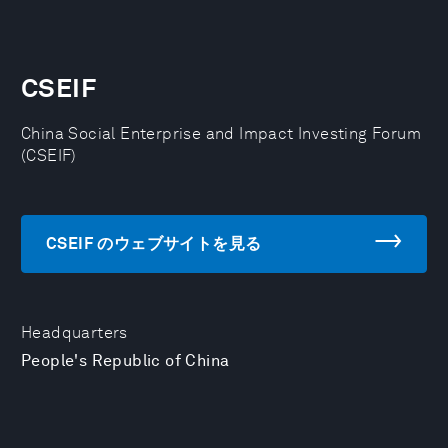
CSEIF
China Social Enterprise and Impact Investing Forum
(CSEIF)
CSEIF のウェブサイトを見る
Headquarters
People's Republic of China