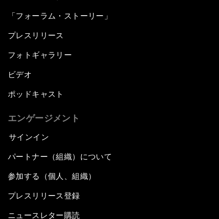
「フォーラム・ストーリー」
プレスリリース
フォトギャラリー
ビデオ
ポッドキャスト
エンゲージメント
サインイン
パートナー（組織）について
参加する（個人、組織）
プレスリリース登録
ニュースレター購読