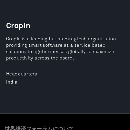
CropIn
CropIn is a leading full-stack agtech organization
providing smart software as a service based
solutions to agribusinesses globally to maximize
productivity across the board.
Headquarters
India
世界経済フォーラムについて