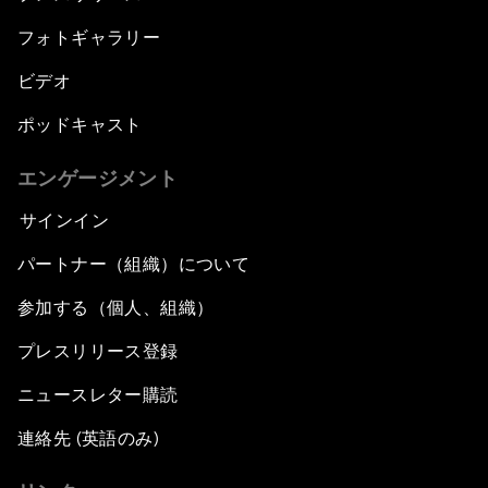
フォトギャラリー
ビデオ
ポッドキャスト
エンゲージメント
サインイン
パートナー（組織）について
参加する（個人、組織）
プレスリリース登録
ニュースレター購読
連絡先 (英語のみ)