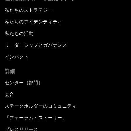
私たちのストラテジー
私たちのアイデンティティ
私たちの活動
リーダーシップとガバナンス
インパクト
詳細
センター（部門）
会合
ステークホルダーのコミュニティ
「フォーラム・ストーリー」
プレスリリース