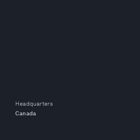
Headquarters
Canada