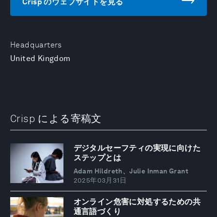
Crisp のウェブサイトを見る
Headquarters
United Kingdom
Crisp による寄稿文
デジタルセーフティの実現に向けた
ステップとは
Adam Hildreth、Julie Inman Grant
2025年03月31日
オンライン危害に対処するための共
通言語づくり