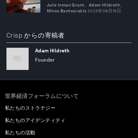
Julie Inman Grant、Adam Hildreth、
Minos Bantourakis
2023年08月16日
Crisp からの寄稿者
Adam Hildreth
Founder
世界経済フォーラムについて
私たちのストラテジー
私たちのアイデンティティ
私たちの活動