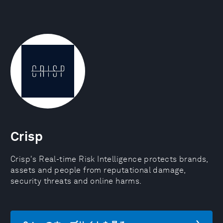
Crisp
Crisp's Real-time Risk Intelligence protects brands,
assets and people from reputational damage,
security threats and online harms.