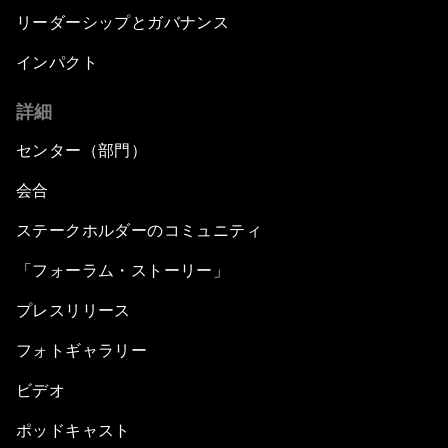
リーダーシップとガバナンス
インパクト
詳細
センター（部門）
会合
ステークホルダーのコミュニティ
「フォーラム・ストーリー」
プレスリリース
フォトギャラリー
ビデオ
ポッドキャスト