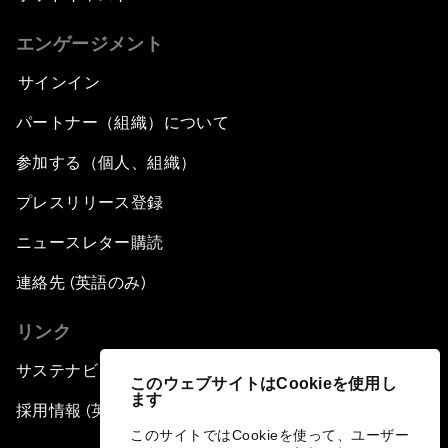
エンゲージメント
サインイン
パートナー（組織）について
参加する（個人、組織）
プレスリリース登録
ニュースレター購読
連絡先 (英語のみ)
リンク
サステナビリティへの取り組み
このウェブサイトはCookieを使用し
ます
採用情報 (英語のみ)
このサイトではCookieを使って、ユーザー