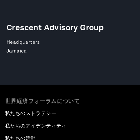
Crescent Advisory Group
Headquarters
Jamaica
世界経済フォーラムについて
私たちのストラテジー
私たちのアイデンティティ
私たちの活動