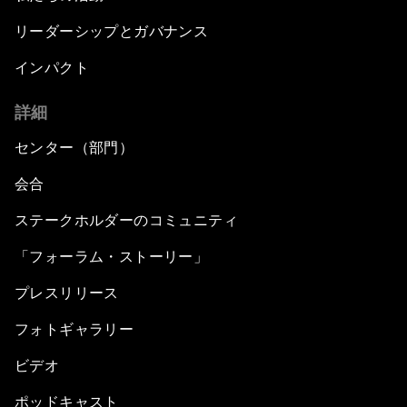
リーダーシップとガバナンス
インパクト
詳細
センター（部門）
会合
ステークホルダーのコミュニティ
「フォーラム・ストーリー」
プレスリリース
フォトギャラリー
ビデオ
ポッドキャスト