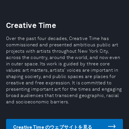
Creative Time
Over the past four decades, Creative Time has
commissioned and presented ambitious public art
projects with artists throughout New York City,
across the country, around the world, and now even
in outer space. Its work is guided by three core
values: art matters, artists' voices are important in
shaping society, and public spaces are places for
creative and free expression. It is committed to
presenting important art for the times and engaging
broad audiences that transcend geographic, racial
and socioeconomic barriers.
Creative Time のウェブサイトを見る