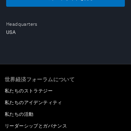
Headquarters
USA
世界経済フォーラムについて
私たちのストラテジー
私たちのアイデンティティ
私たちの活動
リーダーシップとガバナンス