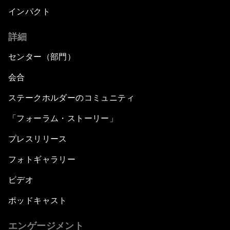
インパクト
詳細
センター（部門）
会合
ステークホルダーのコミュニティ
「フォーラム・ストーリー」
プレスリリース
フォトギャラリー
ビデオ
ポッドキャスト
エンゲージメント