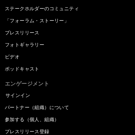
ステークホルダーのコミュニティ
「フォーラム・ストーリー」
プレスリリース
フォトギャラリー
ビデオ
ポッドキャスト
エンゲージメント
サインイン
パートナー（組織）について
参加する（個人、組織）
プレスリリース登録