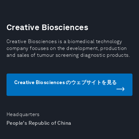
Creative Biosciences
Creative Biosciences is a biomedical technology
company focuses on the development, production
and sales of tumour screening diagnostic products.
Creative Biosciences のウェブサイトを見る
Headquarters
People's Republic of China