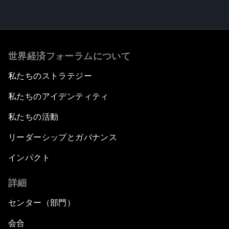
世界経済フォーラムについて
私たちのストラテジー
私たちのアイデンティティ
私たちの活動
リーダーシップとガバナンス
インパクト
詳細
センター（部門）
会合