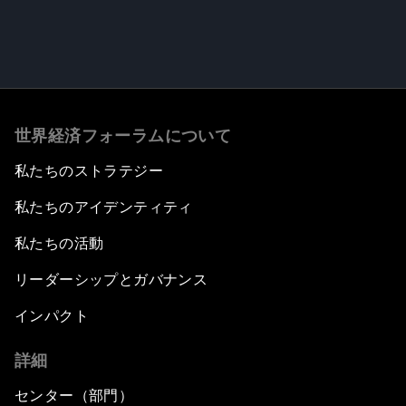
世界経済フォーラムについて
私たちのストラテジー
私たちのアイデンティティ
私たちの活動
リーダーシップとガバナンス
インパクト
詳細
センター（部門）