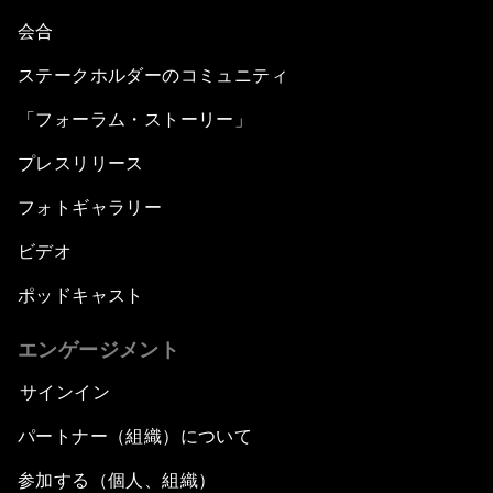
会合
ステークホルダーのコミュニティ
「フォーラム・ストーリー」
プレスリリース
フォトギャラリー
ビデオ
ポッドキャスト
エンゲージメント
サインイン
パートナー（組織）について
参加する（個人、組織）