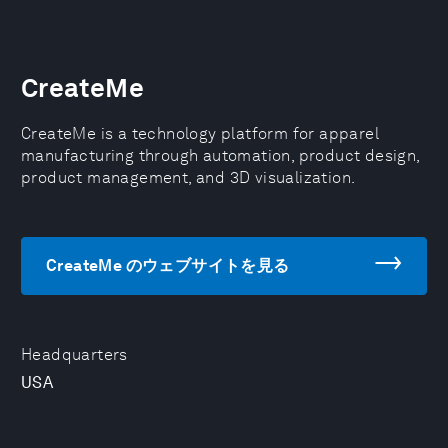
CreateMe
CreateMe is a technology platform for apparel
manufacturing through automation, product design,
product management, and 3D visualization.
CreateMe のウェブサイトを見る
Headquarters
USA