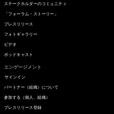
ステークホルダーのコミュニティ
「フォーラム・ストーリー」
プレスリリース
フォトギャラリー
ビデオ
ポッドキャスト
エンゲージメント
サインイン
パートナー（組織）について
参加する（個人、組織）
プレスリリース登録