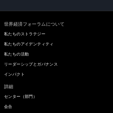
世界経済フォーラムについて
私たちのストラテジー
私たちのアイデンティティ
私たちの活動
リーダーシップとガバナンス
インパクト
詳細
センター（部門）
会合