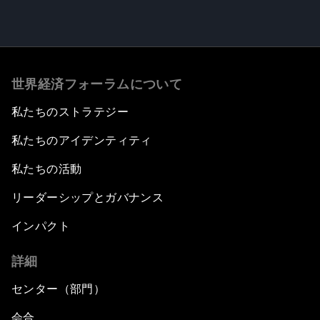
世界経済フォーラムについて
私たちのストラテジー
私たちのアイデンティティ
私たちの活動
リーダーシップとガバナンス
インパクト
詳細
センター（部門）
会合