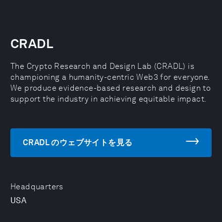
CRADL
The Crypto Research and Design Lab (CRADL) is
championing a humanity-centric Web3 for everyone.
We produce evidence-based research and design to
support the industry in achieving equitable impact.
CRADL のウェブサイトを見る
Headquarters
USA