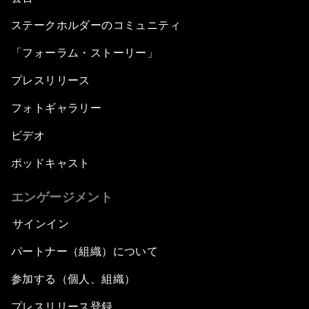
ステークホルダーのコミュニティ
「フォーラム・ストーリー」
プレスリリース
フォトギャラリー
ビデオ
ポッドキャスト
エンゲージメント
サインイン
パートナー（組織）について
参加する（個人、組織）
プレスリリース登録