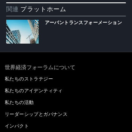
関連
プラットホーム
アーバントランスフォーメーション
世界経済フォーラムについて
私たちのストラテジー
私たちのアイデンティティ
私たちの活動
リーダーシップとガバナンス
インパクト