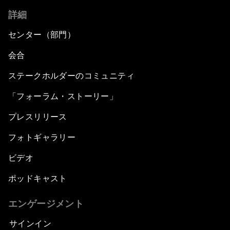
詳細
センター（部門）
会合
ステークホルダーのコミュニティ
「フォーラム・ストーリー」
プレスリリース
フォトギャラリー
ビデオ
ポッドキャスト
エンゲージメント
サインイン