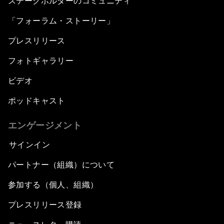
ステークホルダーのコミュニティ
「フォーラム・ストーリー」
プレスリリース
フォトギャラリー
ビデオ
ポッドキャスト
エンゲージメント
サインイン
パートナー（組織）について
参加する（個人、組織）
プレスリリース登録