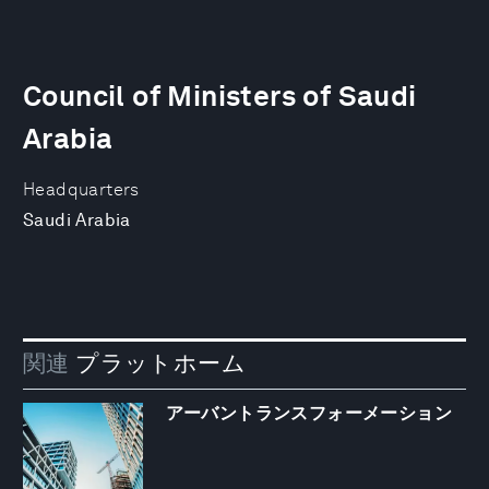
Council of Ministers of Saudi
Arabia
Headquarters
Saudi Arabia
関連
プラットホーム
アーバントランスフォーメーション