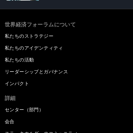
世界経済フォーラムについて
私たちのストラテジー
私たちのアイデンティティ
私たちの活動
リーダーシップとガバナンス
インパクト
詳細
センター（部門）
会合