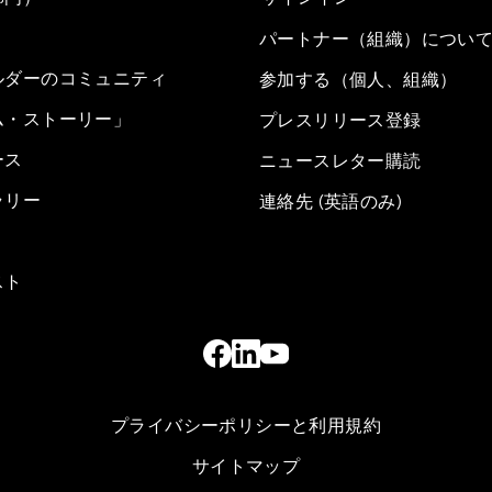
パートナー（組織）につい
ルダーのコミュニティ
参加する（個人、組織）
ム・ストーリー」
プレスリリース登録
ース
ニュースレター購読
ラリー
連絡先 (英語のみ)
スト
プライバシーポリシーと利用規約
サイトマップ