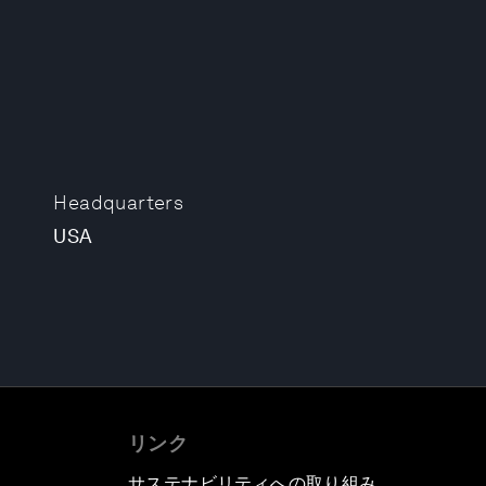
Headquarters
USA
リンク
サステナビリティへの取り組み