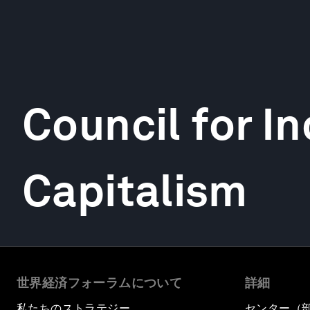
Council for In
Capitalism
世界経済フォーラムについて
詳細
私たちのストラテジー
センター（