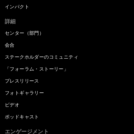
インパクト
詳細
センター（部門）
会合
ステークホルダーのコミュニティ
「フォーラム・ストーリー」
プレスリリース
フォトギャラリー
ビデオ
ポッドキャスト
エンゲージメント