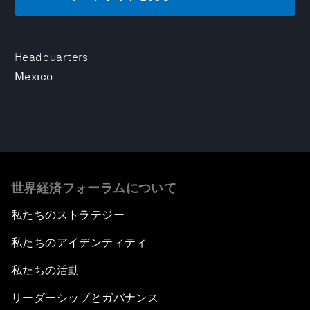
Headquarters
Mexico
世界経済フォーラムについて
私たちのストラテジー
私たちのアイデンティティ
私たちの活動
リーダーシップとガバナンス