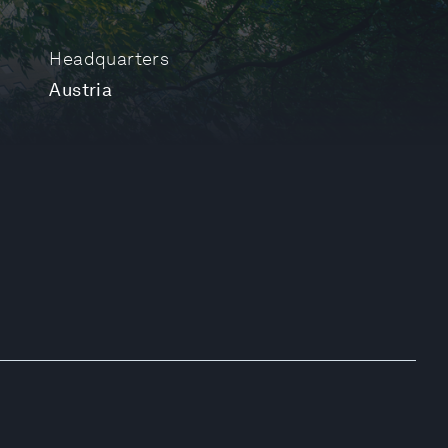
Headquarters
Austria