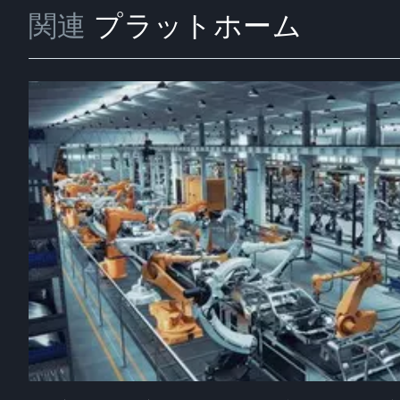
関連
プラットホーム