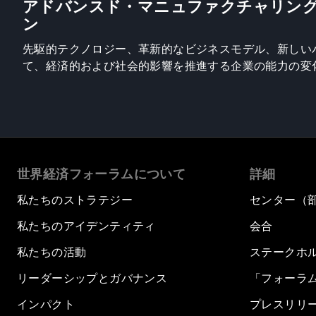
アドバンスド・マニュファクチャリン
ン
先駆的テクノロジー、革新的なビジネスモデル、新しい
て、経済的および社会的影響を推進する企業の能力の変
世界経済フォーラムについて
詳細
私たちのストラテジー
センター（
私たちのアイデンティティ
会合
私たちの活動
ステークホ
リーダーシップとガバナンス
「フォーラ
インパクト
プレスリリ