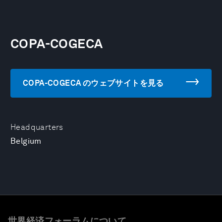
COPA-COGECA
COPA-COGECA のウェブサイトを見る
Headquarters
Belgium
世界経済フォーラムについて