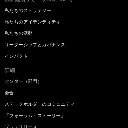
私たちのストラテジー
私たちのアイデンティティ
私たちの活動
リーダーシップとガバナンス
インパクト
詳細
センター（部門）
会合
ステークホルダーのコミュニティ
「フォーラム・ストーリー」
プレスリリース