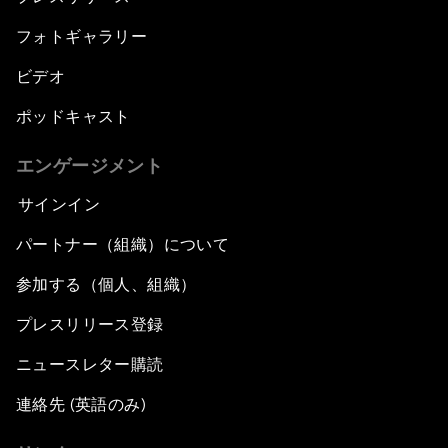
フォトギャラリー
ビデオ
ポッドキャスト
エンゲージメント
サインイン
パートナー（組織）について
参加する（個人、組織）
プレスリリース登録
ニュースレター購読
連絡先 (英語のみ)