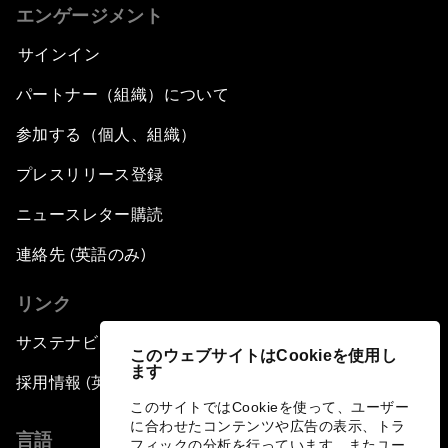
エンゲージメント
サインイン
パートナー（組織）について
参加する（個人、組織）
プレスリリース登録
ニュースレター購読
連絡先 (英語のみ)
リンク
サステナビリティへの取り組み
このウェブサイトはCookieを使用し
ます
採用情報 (英語のみ)
このサイトではCookieを使って、ユーザー
に合わせたコンテンツや広告の表示、トラ
言語
フィックの分析を行っています。またユー