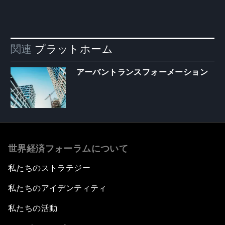
関連
プラットホーム
アーバントランスフォーメーション
世界経済フォーラムについて
私たちのストラテジー
私たちのアイデンティティ
私たちの活動