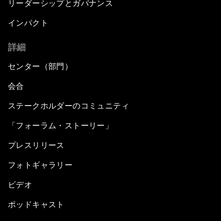
リーダーシップとガバナンス
インパクト
詳細
センター（部門）
会合
ステークホルダーのコミュニティ
「フォーラム・ストーリー」
プレスリリース
フォトギャラリー
ビデオ
ポッドキャスト