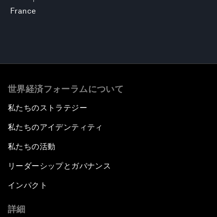
France
世界経済フォーラムについて
私たちのストラテジー
私たちのアイデンティティ
私たちの活動
リーダーシップとガバナンス
インパクト
詳細