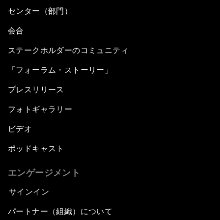
センター（部門）
会合
ステークホルダーのコミュニティ
「フォーラム・ストーリー」
プレスリリース
フォトギャラリー
ビデオ
ポッドキャスト
エンゲージメント
サインイン
パートナー（組織）について