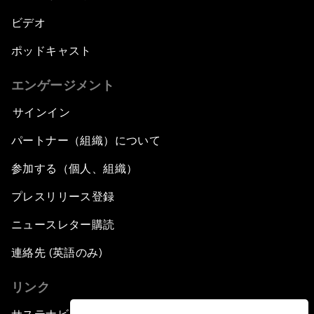
ビデオ
ポッドキャスト
エンゲージメント
サインイン
パートナー（組織）について
参加する（個人、組織）
プレスリリース登録
ニュースレター購読
連絡先 (英語のみ)
リンク