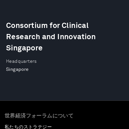
Consortium for Clinical
Research and Innovation
Singapore
Headquarters
Singapore
世界経済フォーラムについて
私たちのストラテジー