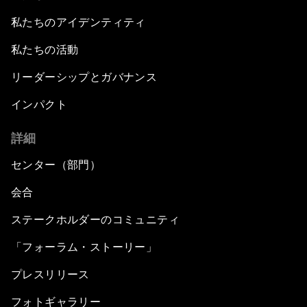
私たちのアイデンティティ
私たちの活動
リーダーシップとガバナンス
インパクト
詳細
センター（部門）
会合
ステークホルダーのコミュニティ
「フォーラム・ストーリー」
プレスリリース
フォトギャラリー