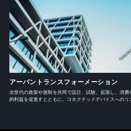
アーバントランスフォーメーション
次世代の政策や規制を共同で設計、試験、拡張し、消費
的利益を促進すとともに、コネクテッドデバイスへのリ