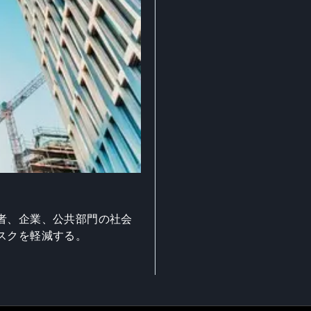
者、企業、公共部門の社会
スクを軽減する。