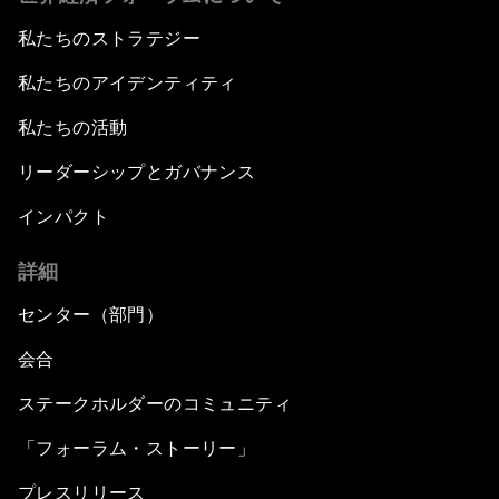
私たちのストラテジー
私たちのアイデンティティ
私たちの活動
リーダーシップとガバナンス
インパクト
詳細
センター（部門）
会合
ステークホルダーのコミュニティ
「フォーラム・ストーリー」
プレスリリース