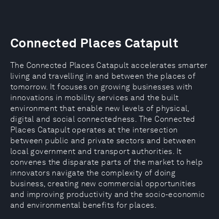
Connected Places Catapult
The Connected Places Catapult accelerates smarter
living and travelling in and between the places of
tomorrow. It focuses on growing businesses with
innovations in mobility services and the built
environment that enable new levels of physical,
digital and social connectedness. The Connected
Places Catapult operates at the intersection
between public and private sectors and between
local government and transport authorities. It
convenes the disparate parts of the market to help
innovators navigate the complexity of doing
business, creating new commercial opportunities
and improving productivity and the socio-economic
and environmental benefits for places.