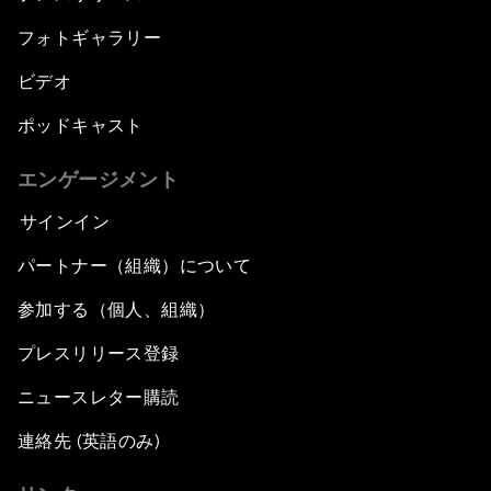
フォトギャラリー
ビデオ
ポッドキャスト
エンゲージメント
サインイン
パートナー（組織）について
参加する（個人、組織）
プレスリリース登録
ニュースレター購読
連絡先 (英語のみ)