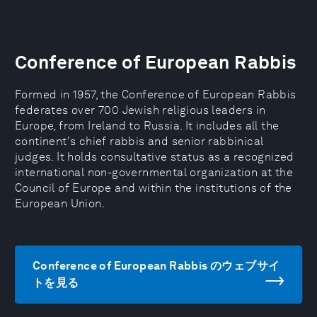
Conference of European Rabbis
Formed in 1957, the Conference of European Rabbis
federates over 700 Jewish religious leaders in
Europe, from Ireland to Russia. It includes all the
continent's chief rabbis and senior rabbinical
judges. It holds consultative status as a recognized
international non-governmental organization at the
Council of Europe and within the institutions of the
European Union.
Conference of European Rabbis のウェブサイ
トを見る