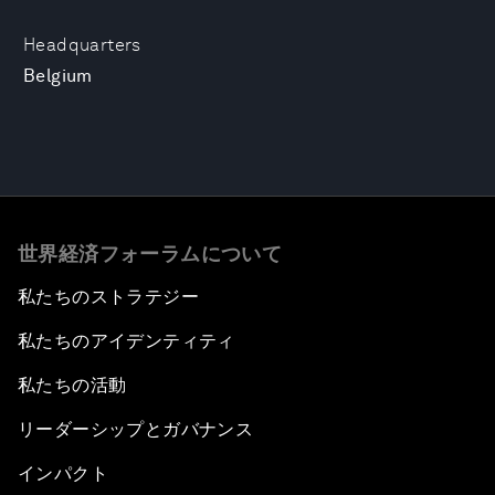
Headquarters
Belgium
世界経済フォーラムについて
私たちのストラテジー
私たちのアイデンティティ
私たちの活動
リーダーシップとガバナンス
インパクト