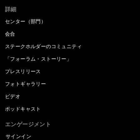
詳細
センター（部門）
会合
ステークホルダーのコミュニティ
「フォーラム・ストーリー」
プレスリリース
フォトギャラリー
ビデオ
ポッドキャスト
エンゲージメント
サインイン