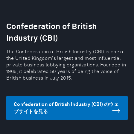
Confederation of British
Industry (CBI)
The Confederation of British Industry (CBI) is one of
the United Kingdom's largest and most influential
private business lobbying organizations. Founded in
1965, it celebrated 50 years of being the voice of
British business in July 2015.
Confederation of British Industry (CBI) のウェ
ブサイトを見る