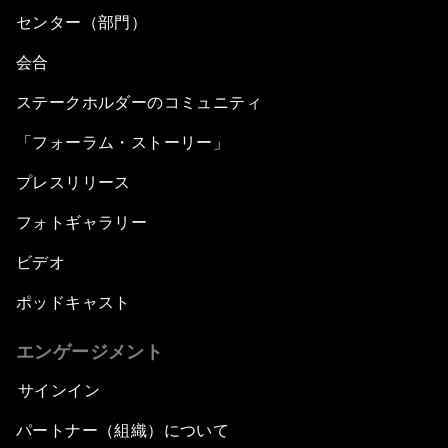
センター（部門）
会合
ステークホルダーのコミュニティ
「フォーラム・ストーリー」
プレスリリース
フォトギャラリー
ビデオ
ポッドキャスト
エンゲージメント
サインイン
パートナー（組織）について