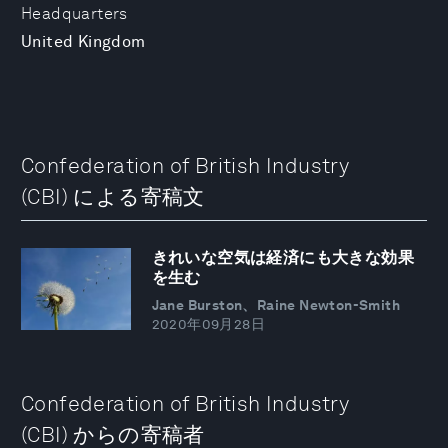
Headquarters
United Kingdom
Confederation of British Industry
(CBI) による寄稿文
きれいな空気は経済にも大きな効果
を生む
Jane Burston、Raine Newton-Smith
2020年09月28日
Confederation of British Industry
(CBI) からの寄稿者