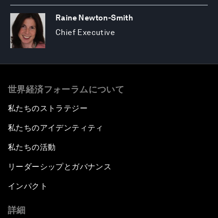
Raine Newton-Smith
Chief Executive
世界経済フォーラムについて
私たちのストラテジー
私たちのアイデンティティ
私たちの活動
リーダーシップとガバナンス
インパクト
詳細