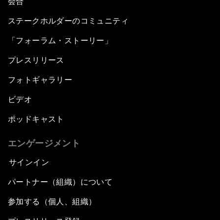
会合
ステークホルダーのコミュニティ
「フォーラム・ストーリー」
プレスリリース
フォトギャラリー
ビデオ
ポッドキャスト
エンゲージメント
サインイン
パートナー（組織）について
参加する（個人、組織）