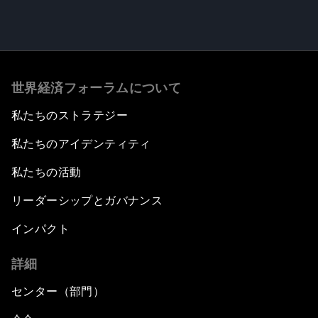
世界経済フォーラムについて
私たちのストラテジー
私たちのアイデンティティ
私たちの活動
リーダーシップとガバナンス
インパクト
詳細
センター（部門）