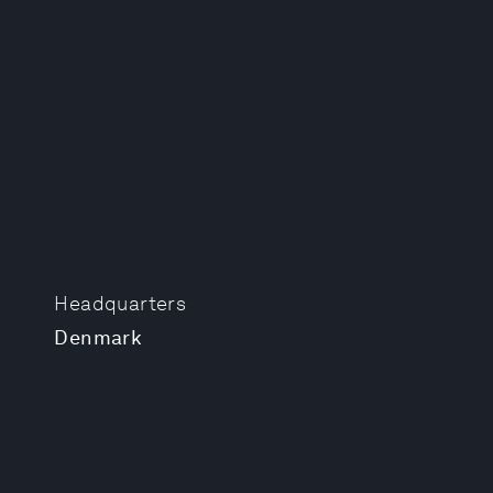
Headquarters
Denmark