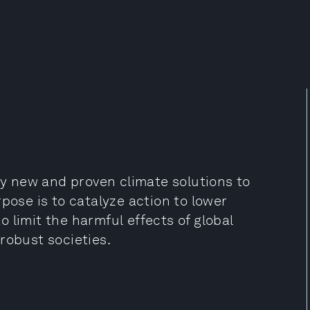
 new and proven climate solutions to
pose is to catalyze action to lower
 limit the harmful effects of global
robust societies.