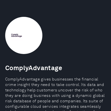
ComplyAdvantage
ComplyAdvantage gives businesses the financial
crime insight they need to take control. Its data and
technology help customers uncover the risk of who
they are doing business with using a dynamic global
risk database of people and companies. Its suite of
configurable cloud services integrates seamlessly