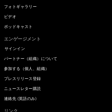
フォトギャラリー
ビデオ
ポッドキャスト
エンゲージメント
サインイン
パートナー（組織）について
参加する（個人、組織）
プレスリリース登録
ニュースレター購読
連絡先 (英語のみ)
リンク