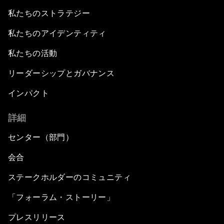
私たちのストラテジー
私たちのアイデンティティ
私たちの活動
リーダーシップとガバナンス
インパクト
詳細
センター（部門）
会合
ステークホルダーのコミュニティ
「フォーラム・ストーリー」
プレスリリース