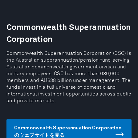
Commonwealth Superannuation
Corporation
Commonwealth Superannuation Corporation (CSC) is
the Australian superannuation/pension fund serving
Australian commonwealth government civilian and
military employees. CSC has more than 680,000
members and AU$38 billion under management. The
funds invest in a full universe of domestic and
international investment opportunities across public
and private markets.
Commonwealth Superannuation Corporation
のウェブサイトを見る