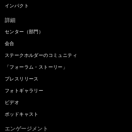
インパクト
詳細
センター（部門）
会合
ステークホルダーのコミュニティ
「フォーラム・ストーリー」
プレスリリース
フォトギャラリー
ビデオ
ポッドキャスト
エンゲージメント