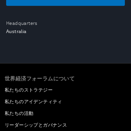
Headquarters
Australia
世界経済フォーラムについて
私たちのストラテジー
私たちのアイデンティティ
私たちの活動
リーダーシップとガバナンス