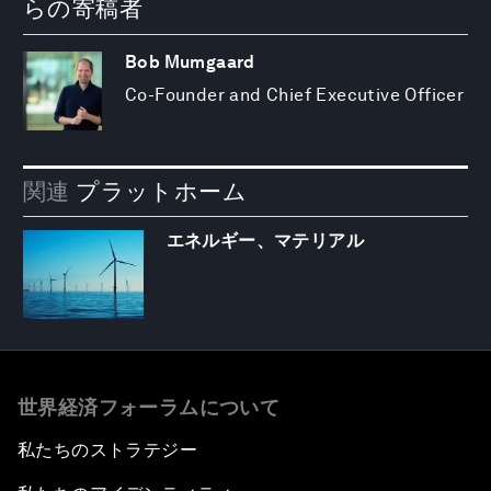
らの寄稿者
Bob Mumgaard
Co-Founder and Chief Executive Officer
関連
プラットホーム
エネルギー、マテリアル
世界経済フォーラムについて
私たちのストラテジー