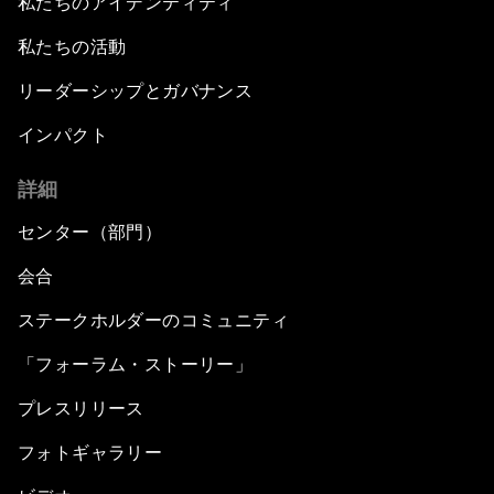
私たちのアイデンティティ
私たちの活動
リーダーシップとガバナンス
インパクト
詳細
センター（部門）
会合
ステークホルダーのコミュニティ
「フォーラム・ストーリー」
プレスリリース
フォトギャラリー