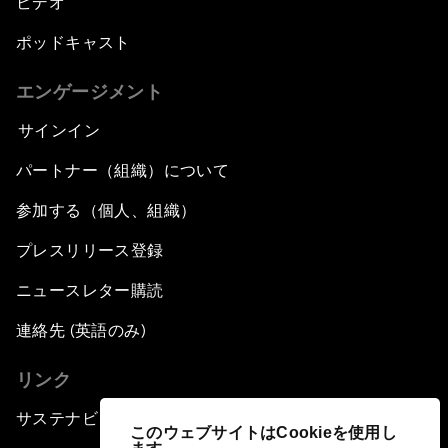
ビデオ
ポッドキャスト
エンゲージメント
サインイン
パートナー（組織）について
参加する（個人、組織）
プレスリリース登録
ニュースレター購読
連絡先 (英語のみ)
リンク
サステナビリティへの取り組み
このウェブサイトはCookieを使用し