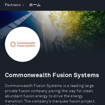
Partners
ホーム
Commonwealth Fusion Systems
Commonwealth Fusion Systems is a leading large
private fusion company paving the way for clean,
abundant fusion energy to drive the energy
transition. The company’s marquee fusion project,