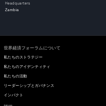
Headquarters
Zambia
世界経済フォーラムについて
私たちのストラテジー
私たちのアイデンティティ
私たちの活動
リーダーシップとガバナンス
インパクト