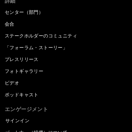
詳細
センター（部門）
会合
ステークホルダーのコミュニティ
「フォーラム・ストーリー」
プレスリリース
フォトギャラリー
ビデオ
ポッドキャスト
エンゲージメント
サインイン