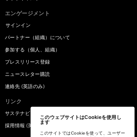
エンゲージメント
サインイン
パートナー（組織）について
参加する（個人、組織）
プレスリリース登録
ニュースレター購読
連絡先 (英語のみ)
リンク
サステナビリティへの取り組み
このウェブサイトはCookieを使用し
ます
採用情報 (英語のみ)
このサイトではCookieを使って、ユーザー