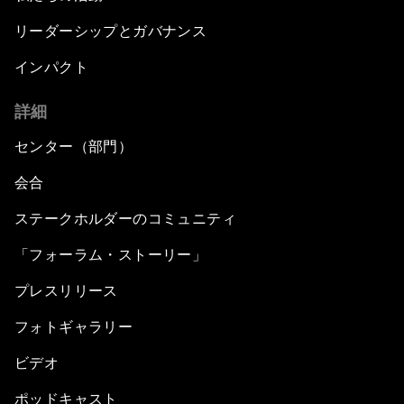
リーダーシップとガバナンス
インパクト
詳細
センター（部門）
会合
ステークホルダーのコミュニティ
「フォーラム・ストーリー」
プレスリリース
フォトギャラリー
ビデオ
ポッドキャスト