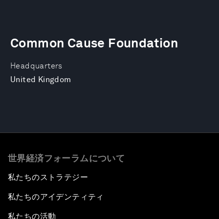
Common Cause Foundation
Headquarters
United Kingdom
世界経済フォーラムについて
私たちのストラテジー
私たちのアイデンティティ
私たちの活動