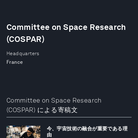
Committee on Space Research
(COSPAR)
Headquarters
France
Committee on Space Research
(COSPAR) による寄稿文
今、宇宙技術の融合が重要である理
由