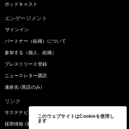
ポッドキャスト
エンゲージメント
サインイン
パートナー（組織）について
参加する（個人、組織）
プレスリリース登録
ニュースレター購読
連絡先 (英語のみ)
リンク
サステナビリティへの取り組み
このウェブサイトはCookieを使用し
ます
採用情報 (英語のみ)