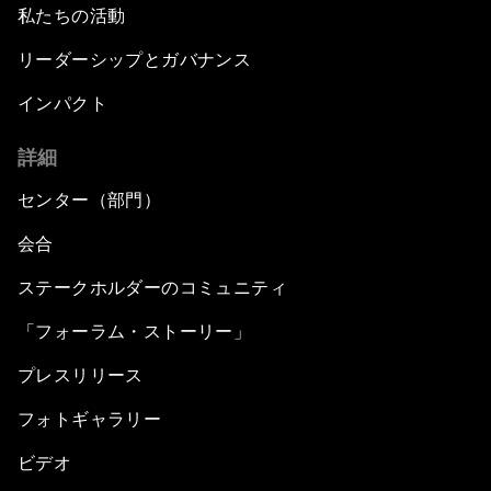
私たちの活動
リーダーシップとガバナンス
インパクト
詳細
センター（部門）
会合
ステークホルダーのコミュニティ
「フォーラム・ストーリー」
プレスリリース
フォトギャラリー
ビデオ