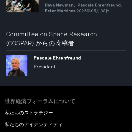
Dava Newman、Pascale Ehrenfreund、
Peter Martinez
2026年05月08日
Committee on Space Research
(COSPAR) からの寄稿者
Pascale Ehrenfreund
President
世界経済フォーラムについて
私たちのストラテジー
私たちのアイデンティティ