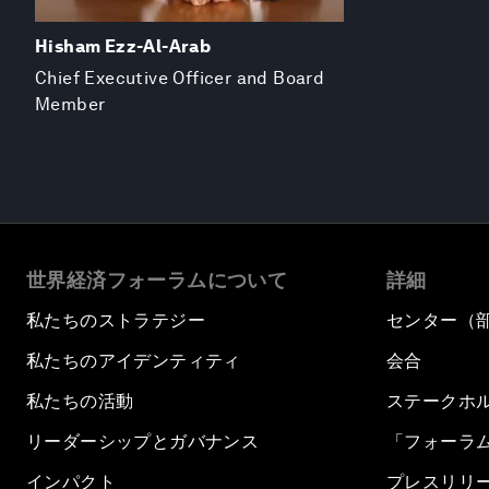
Hisham Ezz-Al-Arab
Chief Executive Officer and Board
Member
世界経済フォーラムについて
詳細
私たちのストラテジー
センター（
私たちのアイデンティティ
会合
私たちの活動
ステークホ
リーダーシップとガバナンス
「フォーラ
インパクト
プレスリリ