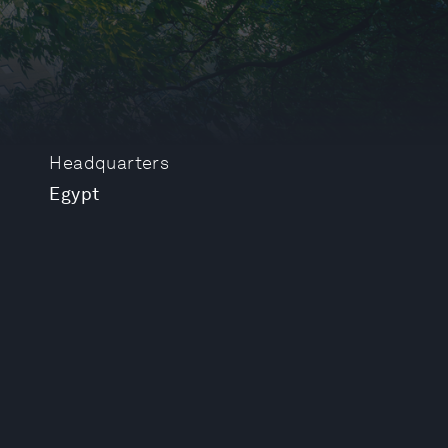
Headquarters
Egypt