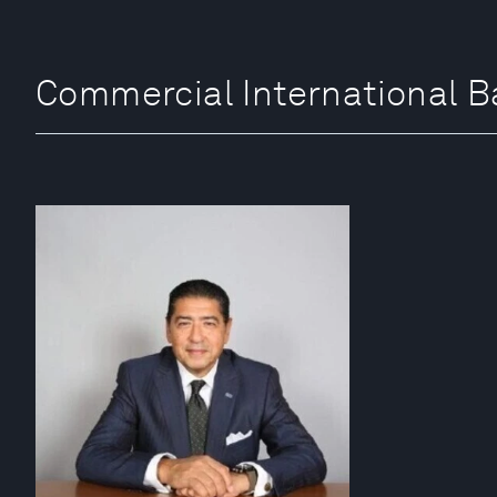
Commercial Internationa