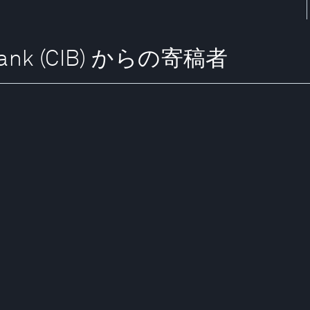
l Bank (CIB) からの寄稿者