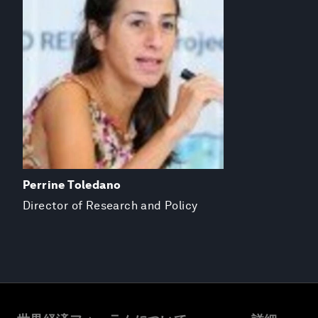
Perrine Toledano
Director of Research and Policy