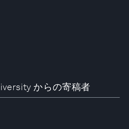
a University からの寄稿者