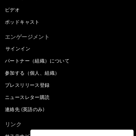
ビデオ
ポッドキャスト
エンゲージメント
サインイン
パートナー（組織）について
参加する（個人、組織）
プレスリリース登録
ニュースレター購読
連絡先 (英語のみ)
リンク