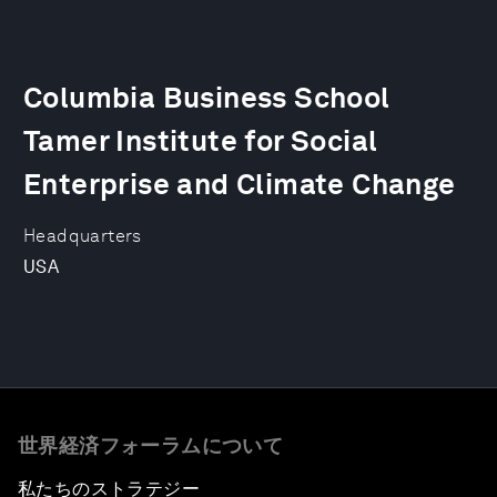
Columbia Business School
Tamer Institute for Social
Enterprise and Climate Change
Headquarters
USA
世界経済フォーラムについて
私たちのストラテジー