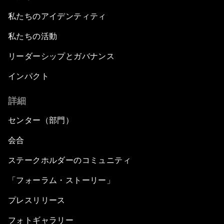
私たちのアイデンティティ
私たちの活動
リーダーシップとガバナンス
インパクト
詳細
センター（部門）
会合
ステークホルダーのコミュニティ
「フォーラム・ストーリー」
プレスリリース
フォトギャラリー