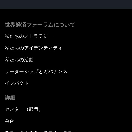
世界経済フォーラムについて
私たちのストラテジー
私たちのアイデンティティ
私たちの活動
リーダーシップとガバナンス
インパクト
詳細
センター（部門）
会合