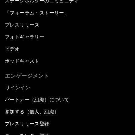
ステークホルダーのコミュニティ
「フォーラム・ストーリー」
プレスリリース
フォトギャラリー
ビデオ
ポッドキャスト
エンゲージメント
サインイン
パートナー（組織）について
参加する（個人、組織）
プレスリリース登録