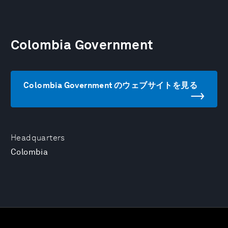
Colombia Government
Colombia Government のウェブサイトを見る
Headquarters
Colombia