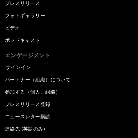
プレスリリース
フォトギャラリー
ビデオ
ポッドキャスト
エンゲージメント
サインイン
パートナー（組織）について
参加する（個人、組織）
プレスリリース登録
ニュースレター購読
連絡先 (英語のみ)