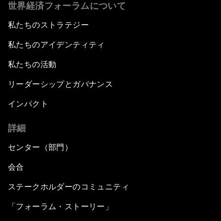
世界経済フォーラムについて
私たちのストラテジー
私たちのアイデンティティ
私たちの活動
リーダーシップとガバナンス
インパクト
詳細
センター（部門）
会合
ステークホルダーのコミュニティ
「フォーラム・ストーリー」