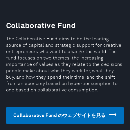
Collaborative Fund
The Collaborative Fund aims to be the leading
source of capital and strategic support for creative
entrepreneurs who want to change the world. The
fund focuses on two themes: the increasing
importance of values as they relate to the decisions
people make about who they work for, what they
buy, and how they spend their time; and the shift
from an economy based on hyper-consumption to
one based on collaborative consumption.
Collaborative Fund のウェブサイトを見る