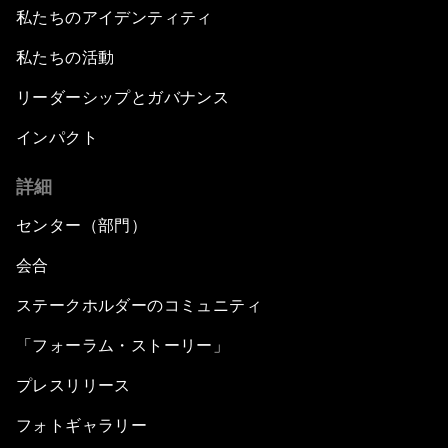
私たちのアイデンティティ
私たちの活動
リーダーシップとガバナンス
インパクト
詳細
センター（部門）
会合
ステークホルダーのコミュニティ
「フォーラム・ストーリー」
プレスリリース
フォトギャラリー