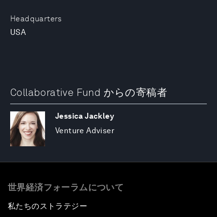
Headquarters
USA
Collaborative Fund からの寄稿者
Jessica Jackley
Venture Adviser
世界経済フォーラムについて
私たちのストラテジー