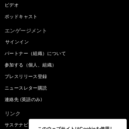
ビデオ
ポッドキャスト
エンゲージメント
サインイン
パートナー（組織）について
参加する（個人、組織）
プレスリリース登録
ニュースレター購読
連絡先 (英語のみ)
リンク
サステナビリティへの取り組み
このウェブサイトはCookieを使用し