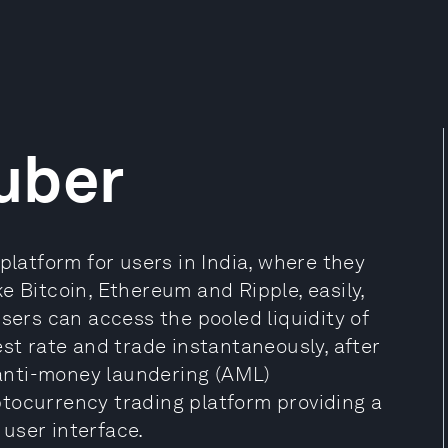
uber
platform for users in India, where they
e Bitcoin, Ethereum and Ripple, easily,
sers can access the pooled liquidity of
est rate and trade instantaneously, after
anti-money laundering (AML)
tocurrency trading platform providing a
user interface.