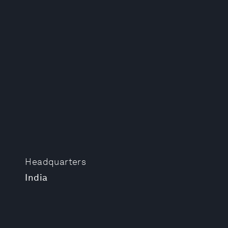
Headquarters
India